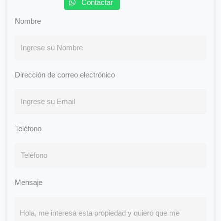
Contactar
Nombre
Dirección de correo electrónico
Teléfono
Mensaje