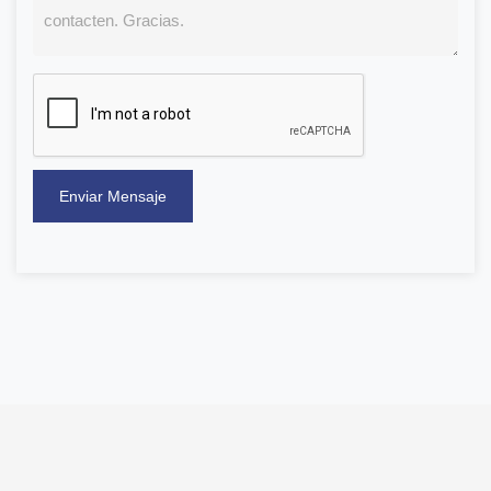
Enviar Mensaje