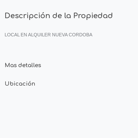
Descripción de la Propiedad
LOCAL EN ALQUILER NUEVA CORDOBA
Mas detalles
Ubicación