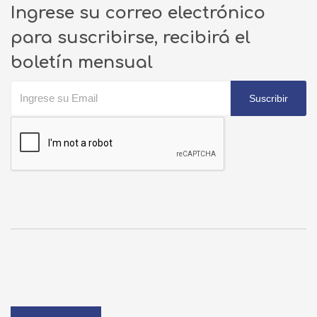
Ingrese su correo electrónico
para suscribirse, recibirá el
boletín mensual
Suscribir