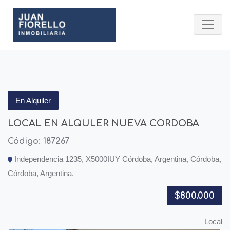
En Alquiler
LOCAL EN ALQULER NUEVA CORDOBA
Código: 187267
Independencia 1235, X5000IUY Córdoba, Argentina, Córdoba,
Córdoba, Argentina.
$800.000
Local