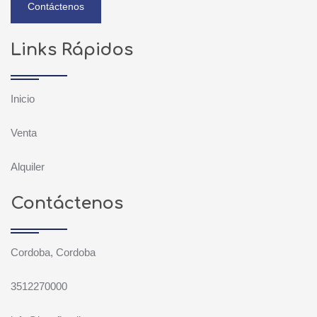
Contáctenos
Links Rápidos
Inicio
Venta
Alquiler
Contáctenos
Cordoba, Cordoba
3512270000