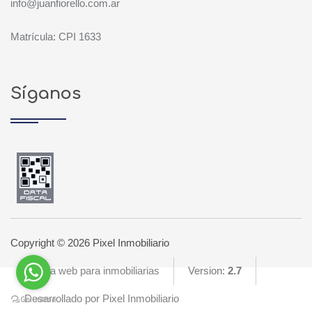
info@juanfiorello.com.ar
Matrícula: CPI 1633
Síganos
Copyright © 2026 Pixel Inmobiliario
Página web para inmobiliarias
Version:
2.7
Desarrollado por Pixel Inmobiliario