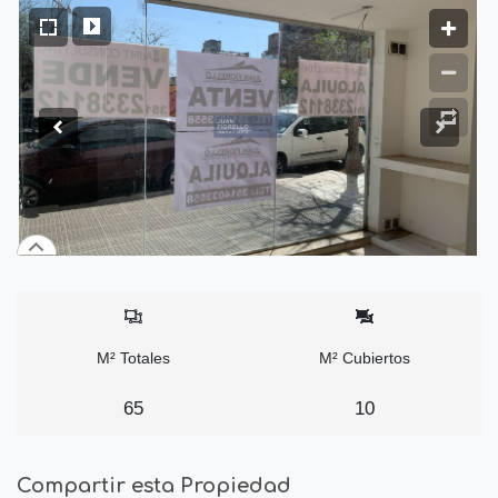
M² Totales
M² Cubiertos
65
10
Compartir esta Propiedad